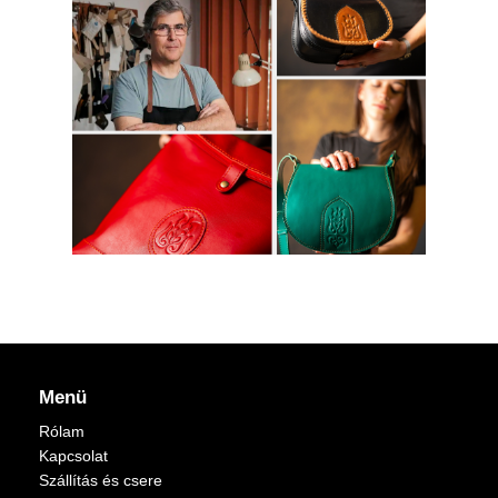
Menü
Rólam
Kapcsolat
Szállítás és csere