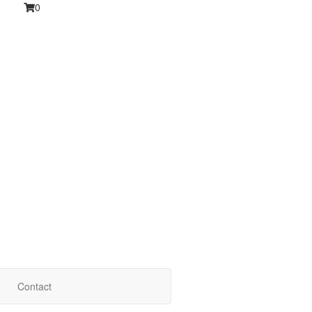
0
Contact