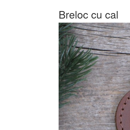
Breloc cu cal