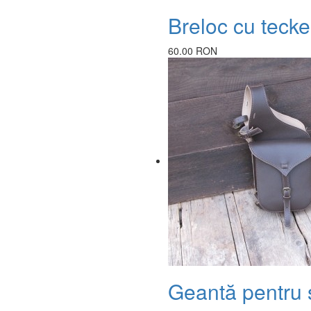
Breloc cu tecke
60.00 RON
Geantă pentru s