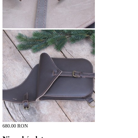
680.00 RON