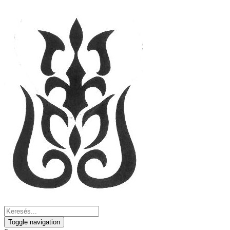
Toggle navigation