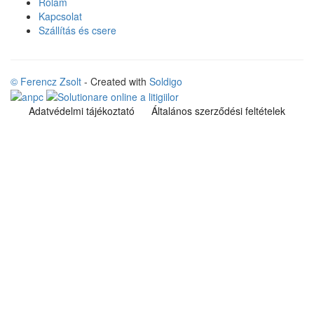
Rólam
Kapcsolat
Szállítás és csere
© Ferencz Zsolt
- Created with
Soldigo
Adatvédelmi tájékoztató
Általános szerződési feltételek