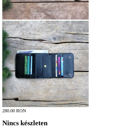
280.00 RON
Nincs készleten