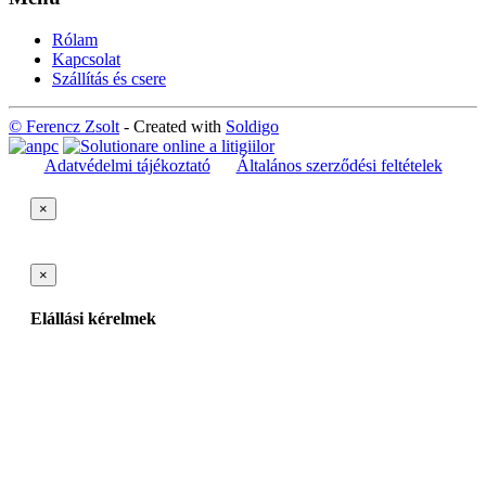
Rólam
Kapcsolat
Szállítás és csere
© Ferencz Zsolt
- Created with
Soldigo
Adatvédelmi tájékoztató
Általános szerződési feltételek
×
×
Elállási kérelmek