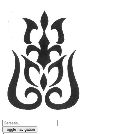
Toggle navigation