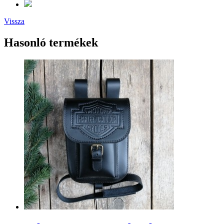
Vissza
Hasonló termékek