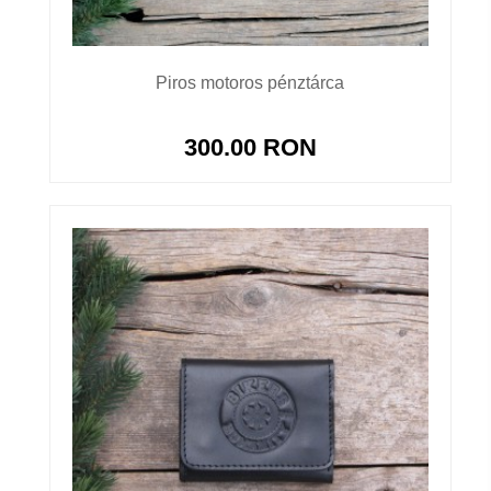
Piros motoros pénztárca
300.00 RON