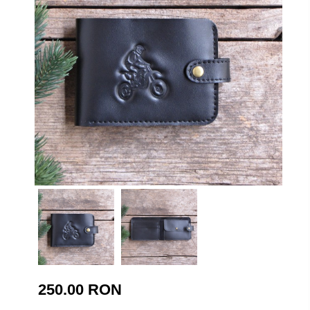
250.00 RON