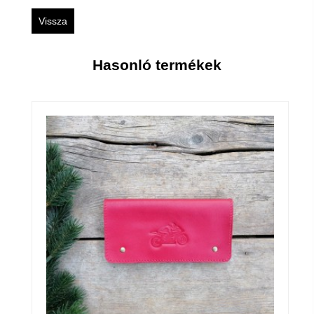
Vissza
Hasonló termékek