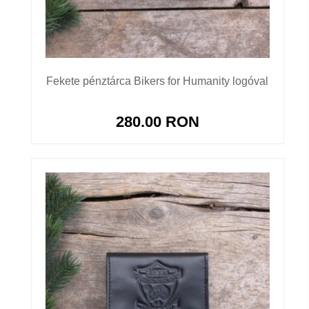
Fekete pénztárca Bikers for Humanity logóval
280.00 RON