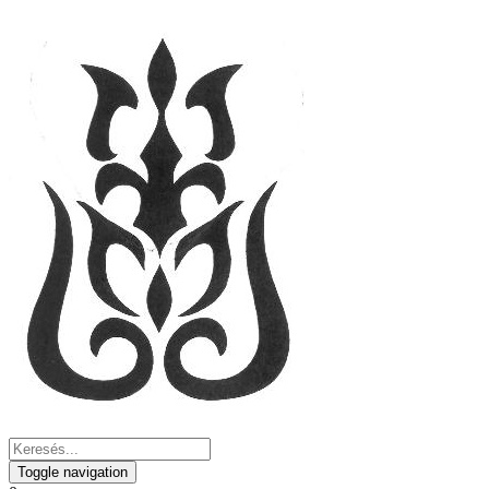
Toggle navigation