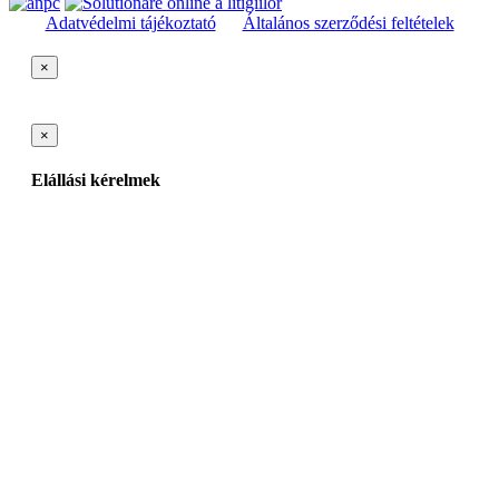
Adatvédelmi tájékoztató
Általános szerződési feltételek
×
×
Elállási kérelmek