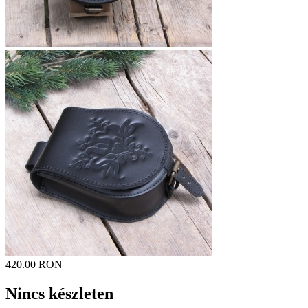
420.00 RON
Nincs készleten