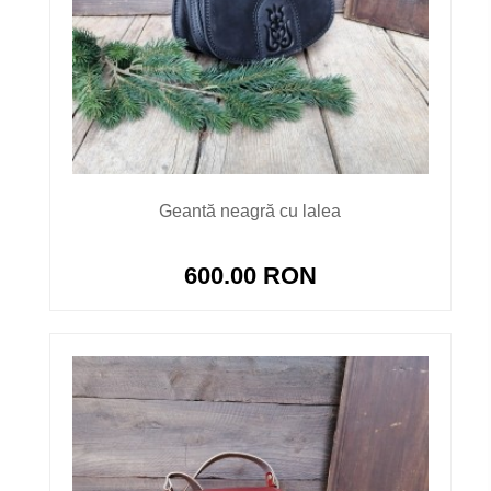
Geantă neagră cu lalea
600.00 RON