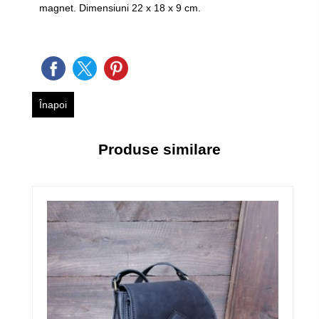
magnet. Dimensiuni 22 x 18 x 9 cm.
Înapoi
Produse similare