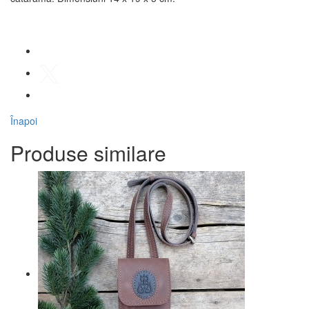
Înapoi
Produse similare