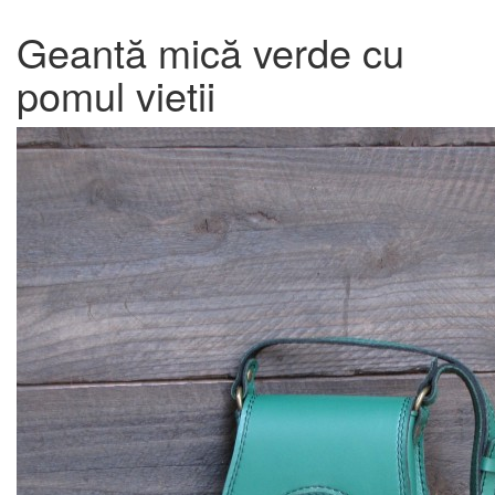
Geantă mică verde cu
pomul vietii