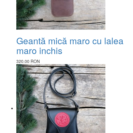
Geantă mică maro cu lalea
maro inchis
320.00 RON