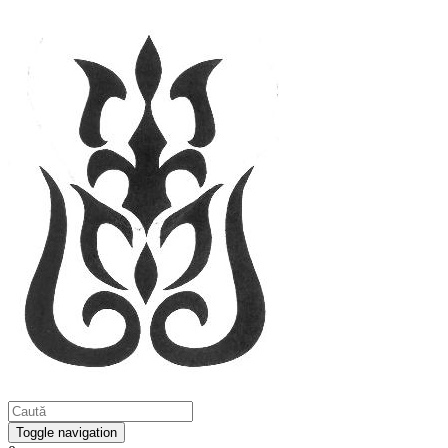
Toggle navigation