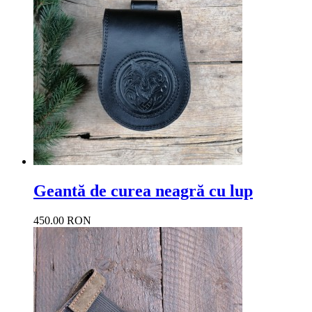
Geantă de curea neagră cu lup
450.00 RON