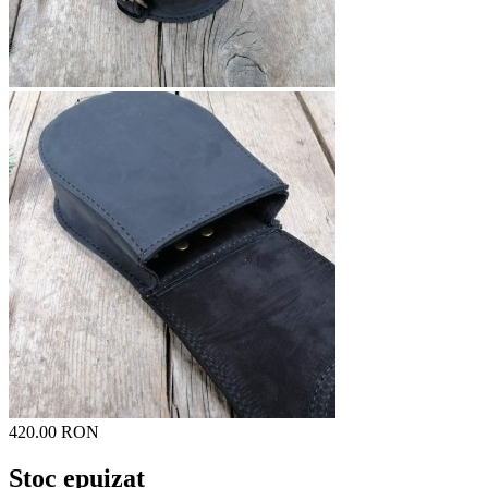
420.00 RON
Stoc epuizat