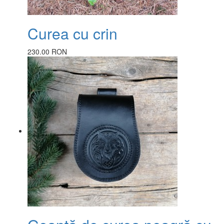
Curea cu crin
230.00 RON