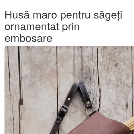
Husă maro pentru săgeți
ornamentat prin
embosare