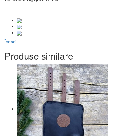
Înapoi
Produse similare