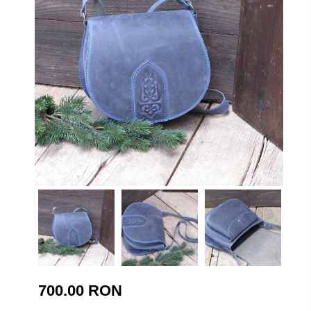
700.00 RON