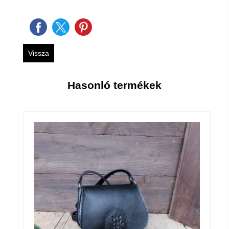
Vissza
Hasonló termékek