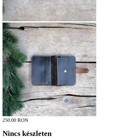
250.00 RON
Nincs készleten