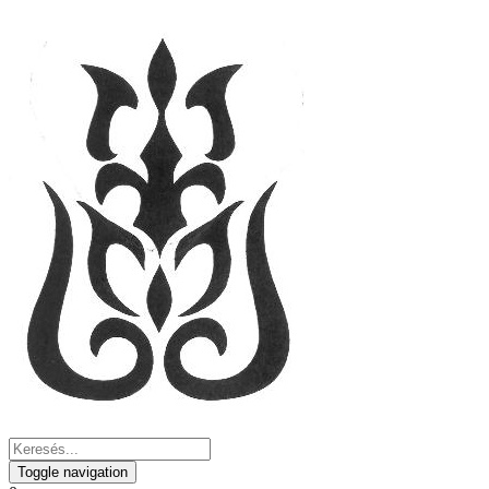
Toggle navigation