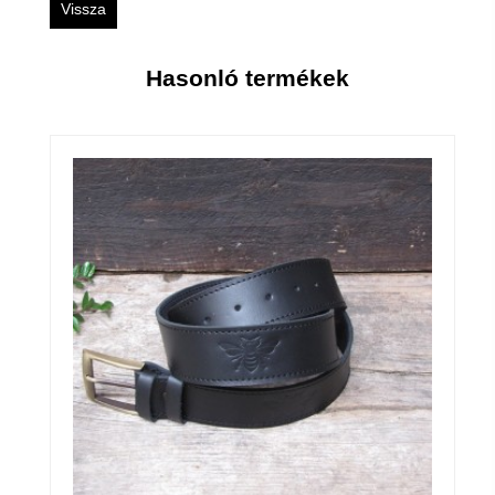
Vissza
Hasonló termékek