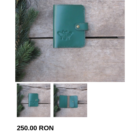
250.00 RON