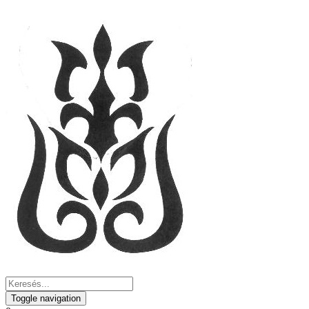
Toggle navigation