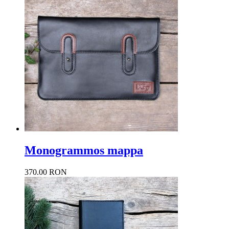
Monogrammos mappa
370.00 RON