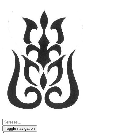
Toggle navigation