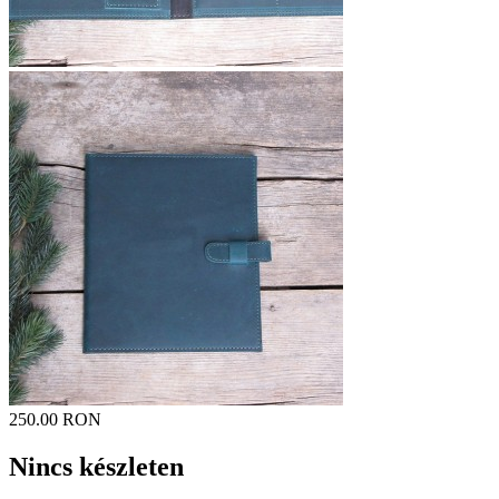
250.00 RON
Nincs készleten