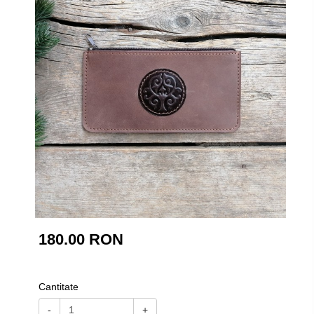
180.00 RON
Cantitate
-
+