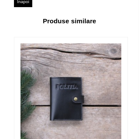
Înapoi
Produse similare