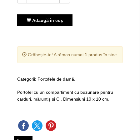
Adaugă în coş
Grăbește-te! A rămas numai
1
produs în stoc.
Categorii:
Portofele de damă
Portofel cu un compartiment cu buzunare pentru
carduri, mărunțiș și CI. Dimensiuni 19 x 10 cm.