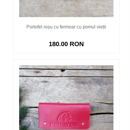
Portofel roșu cu fermoar cu pomul vieții
180.00 RON