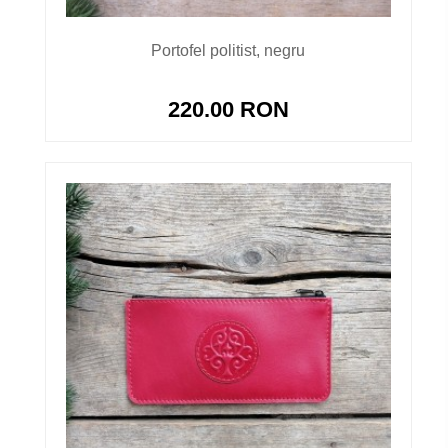
Portofel politist, negru
220.00 RON