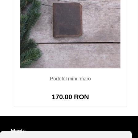
Portofel mini, maro
170.00 RON
Meniu