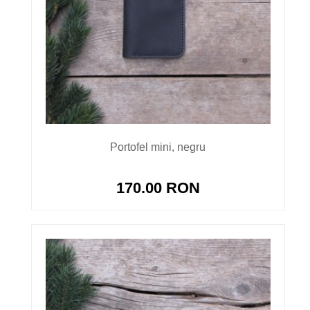
Portofel mini, negru
170.00 RON