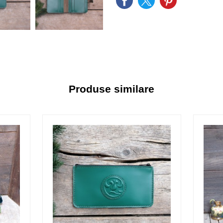
Produse similare