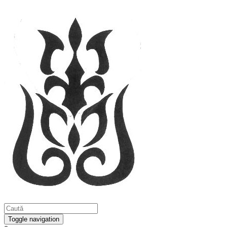
Toggle navigation