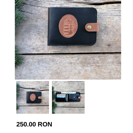
250.00 RON