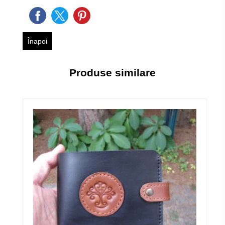
Înapoi
Produse similare