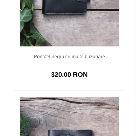
Portofel negru cu multe buzunare
320.00 RON