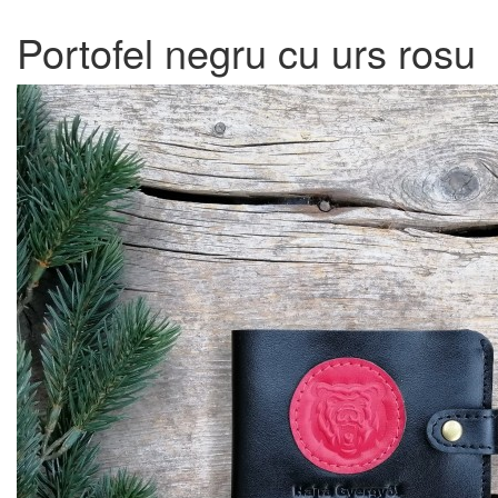
Portofel negru cu urs rosu