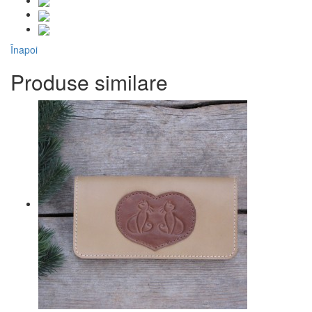
Înapoi
Produse similare