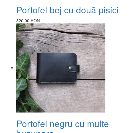
Portofel bej cu două pisici
320.00 RON
Portofel negru cu multe