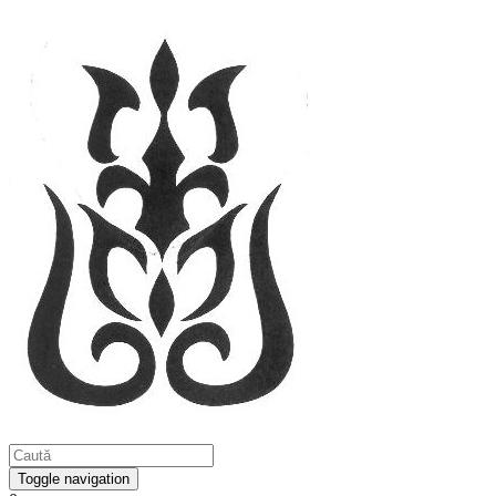
Toggle navigation