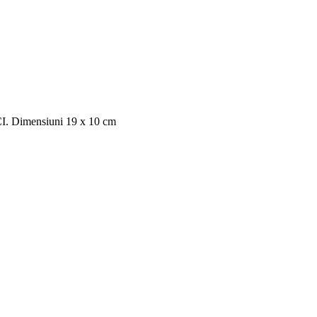
 CI. Dimensiuni 19 x 10 cm