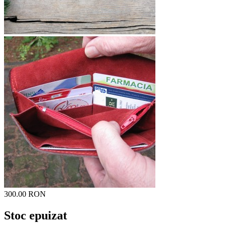
300.00 RON
Stoc epuizat