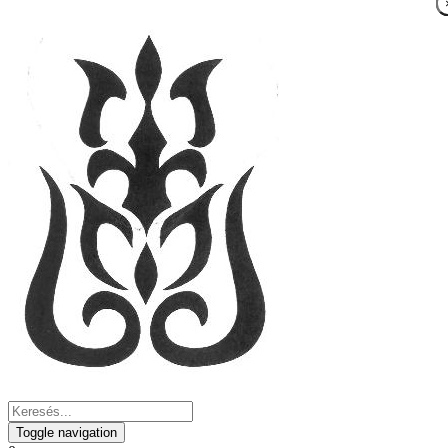
Toggle navigation