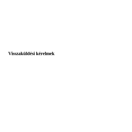
Visszaküldési kérelmek