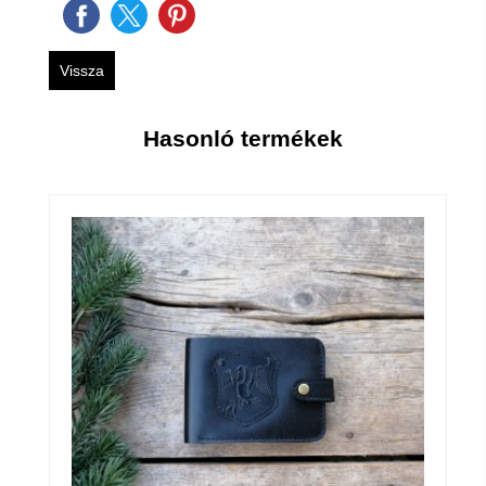
Vissza
Hasonló termékek