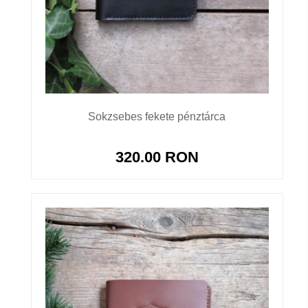
Sokzsebes fekete pénztárca
320.00 RON