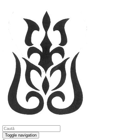
Toggle navigation