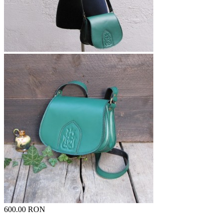
600.00 RON