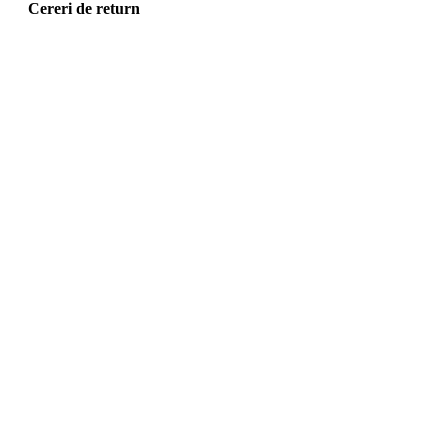
Cereri de return